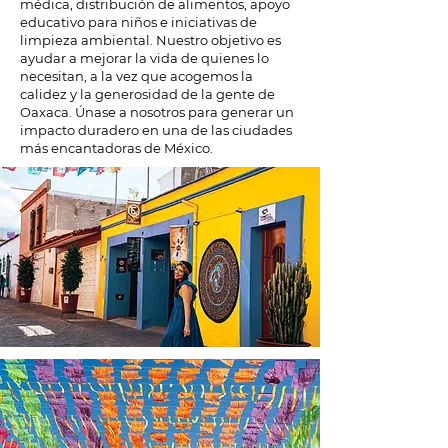
médica, distribución de alimentos, apoyo
educativo para niños e iniciativas de
limpieza ambiental. Nuestro objetivo es
ayudar a mejorar la vida de quienes lo
necesitan, a la vez que acogemos la
calidez y la generosidad de la gente de
Oaxaca. Únase a nosotros para generar un
impacto duradero en una de las ciudades
más encantadoras de México.