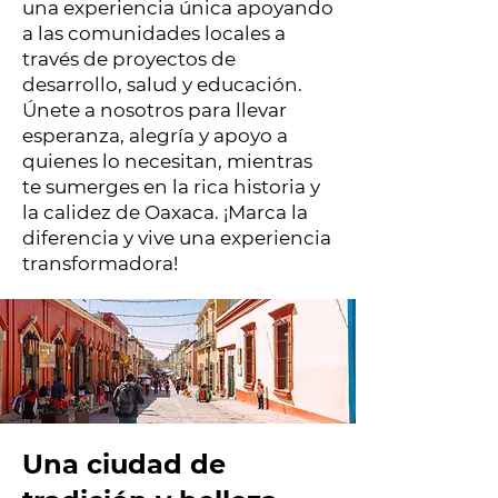
una experiencia única apoyando
a las comunidades locales a
través de proyectos de
desarrollo, salud y educación.
Únete a nosotros para llevar
esperanza, alegría y apoyo a
quienes lo necesitan, mientras
te sumerges en la rica historia y
la calidez de Oaxaca. ¡Marca la
diferencia y vive una experiencia
transformadora!
Una ciudad de