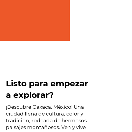
Listo para empezar
a explorar?
¡Descubre Oaxaca, México! Una
ciudad llena de cultura, color y
tradición, rodeada de hermosos
paisajes montañosos. Ven y vive