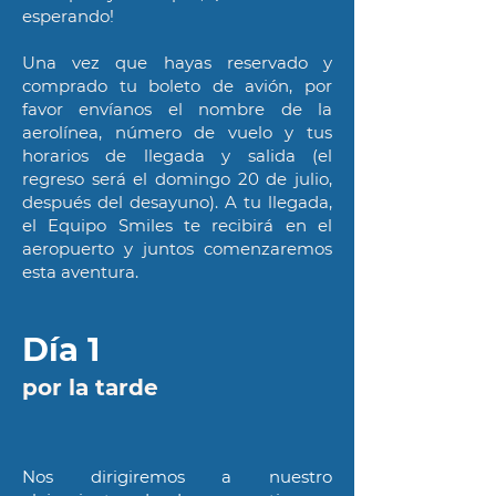
esperando!
Una vez que hayas reservado y
comprado tu boleto de avión, por
favor envíanos el nombre de la
aerolínea, número de vuelo y tus
horarios de llegada y salida (el
regreso será el domingo 20 de julio,
después del desayuno). A tu llegada,
el Equipo Smiles te recibirá en el
aeropuerto y juntos comenzaremos
esta aventura.
Día 1
por la tarde
Nos dirigiremos a nuestro