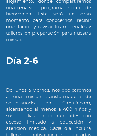
alojamiento, donde compartiremos
una cena y un programa especial de
bienvenida. Este será un gran
momento para conocernos, recibir
orientación y revisar los materiales y
talleres en preparación para nuestra
misión.
Día 2-6
De lunes a viernes, nos dedicaremos
a una misión transformadora de
voluntariado en Capulálpam,
alcanzando al menos a 400 niños y
sus familias en comunidades con
acceso limitado a educación y
atención médica. Cada día incluirá
talleres motivacionales, brigadas