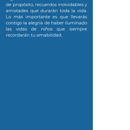
de propósito, recuerdos inolvidables y
amistades que durarán toda la vida.
Lo más importante es que llevarás
contigo la alegría de haber iluminado
las vidas de niños que siempre
recordarán tu amabilidad.