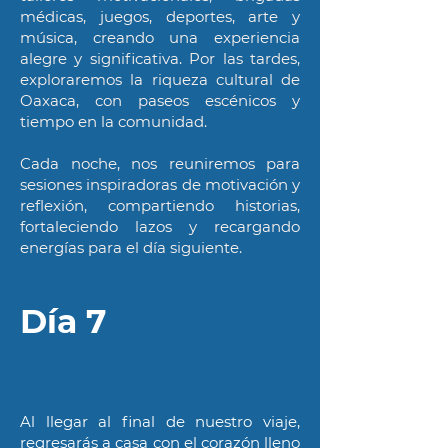
médicas, juegos, deportes, arte y
música, creando una experiencia
alegre y significativa. Por las tardes,
exploraremos la riqueza cultural de
Oaxaca, con paseos escénicos y
tiempo en la comunidad.
Cada noche, nos reuniremos para
sesiones inspiradoras de motivación y
reflexión, compartiendo historias,
fortaleciendo lazos y recargando
energías para el día siguiente.
Día 7
Al llegar al final de nuestro viaje,
regresarás a casa con el corazón lleno