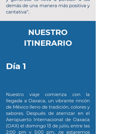
demás de una manera más positiva y
caritativa”.
NUESTRO
ITINERARIO
Día 1
Nuestro viaje comienza con la
llegada a Oaxaca, un vibrante rincón
de México lleno de tradición, colores y
sabores. Después de aterrizar en el
Aeropuerto Internacional de Oaxaca
(OAX) el domingo 13 de julio, entre las
2:00 pm y 5:00 pm, ¡te estaremos