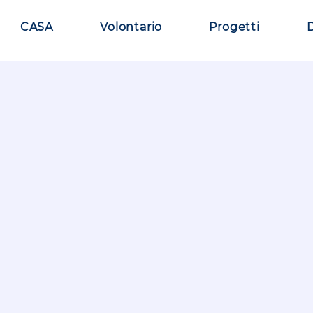
CASA
Volontario
Progetti