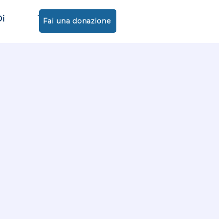
Di
Tienda
Fai una donazione