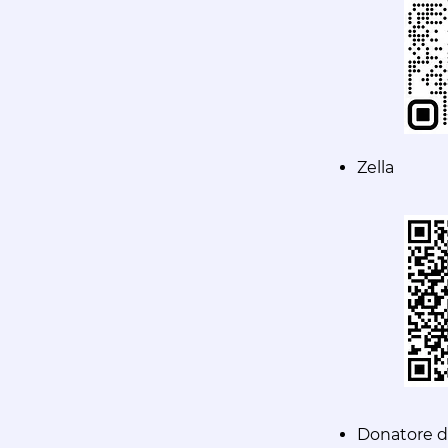
Zella
Donatore d